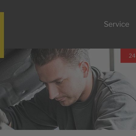
Service
24