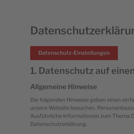
Datenschutzerkläru
Datenschutz-Einstellungen
1. Datenschutz auf einen
Allgemeine Hinweise
Die folgenden Hinweise geben einen einf
unsere Website besuchen. Personenbezogen
Ausführliche Informationen zum Thema D
Datenschutzerklärung.