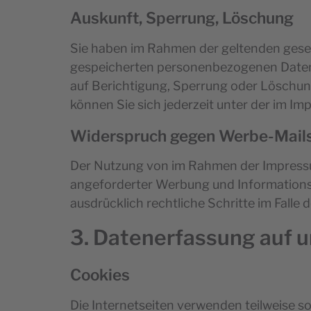
Auskunft, Sperrung, Löschung
Sie haben im Rahmen der geltenden geset
gespeicherten personenbezogenen Daten,
auf Berichtigung, Sperrung oder Löschu
können Sie sich jederzeit unter der im 
Widerspruch gegen Werbe-Mail
Der Nutzung von im Rahmen der Impressu
angeforderter Werbung und Informationsma
ausdrücklich rechtliche Schritte im Fall
3. Datenerfassung auf 
Cookies
Die Internetseiten verwenden teilweise 