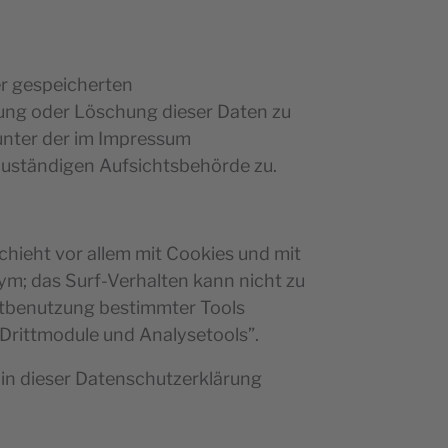
er gespeicherten
ung oder Löschung dieser Daten zu
unter der im Impressum
zuständigen Aufsichtsbehörde zu.
hieht vor allem mit Cookies und mit
m; das Surf-Verhalten kann nicht zu
chtbenutzung bestimmter Tools
“Drittmodule und Analysetools”.
in dieser Datenschutzerklärung