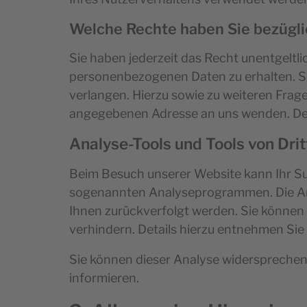
Welche Rechte haben Sie bezügli
Sie haben jederzeit das Recht unentgeltl
personenbezogenen Daten zu erhalten. Si
verlangen. Hierzu sowie zu weiteren Fra
angegebenen Adresse an uns wenden. Des
Analyse-Tools und Tools von Dri
Beim Besuch unserer Website kann Ihr Sur
sogenannten Analyseprogrammen. Die Anal
Ihnen zurückverfolgt werden. Sie können
verhindern. Details hierzu entnehmen Sie
Sie können dieser Analyse widersprechen
informieren.