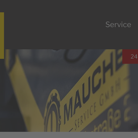
Service
24