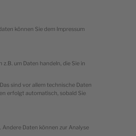
ktdaten können Sie dem Impressum
 z.B. um Daten handeln, die Sie in
Das sind vor allem technische Daten
en erfolgt automatisch, sobald Sie
en. Andere Daten können zur Analyse