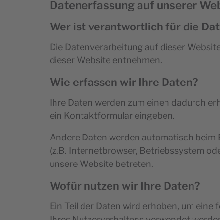
Datenerfassung auf unserer We
Wer ist verantwortlich für die D
Die Datenverarbeitung auf dieser Websit
dieser Website entnehmen.
Wie erfassen wir Ihre Daten?
Ihre Daten werden zum einen dadurch erhob
ein Kontaktformular eingeben.
Andere Daten werden automatisch beim Be
(z.B. Internetbrowser, Betriebssystem ode
unsere Website betreten.
Wofür nutzen wir Ihre Daten?
Ein Teil der Daten wird erhoben, um eine 
Ihres Nutzerverhaltens verwendet werde